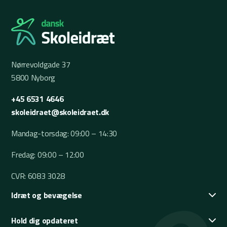
Nørrevoldgade 37
5800 Nyborg
+45 6531 4646
skoleidraet@skoleidraet.dk
Mandag-torsdag: 09:00 – 14:30
Fredag: 09:00 – 12:00
CVR: 6083 3028
Idræt og bevægelse
Hold dig opdateret