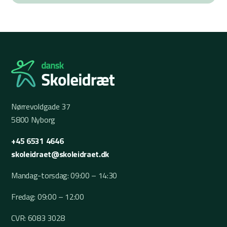
Nørrevoldgade 37
5800 Nyborg
+45 6531 4646
skoleidraet@skoleidraet.dk
Mandag-torsdag: 09:00 – 14:30
Fredag: 09:00 – 12:00
CVR: 6083 3028