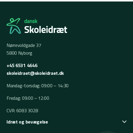
Nørrevoldgade 37
5800 Nyborg
+45 6531 4646
skoleidraet@skoleidraet.dk
Mandag-torsdag: 09:00 – 14:30
Fredag: 09:00 – 12:00
CVR: 6083 3028
Idræt og bevægelse