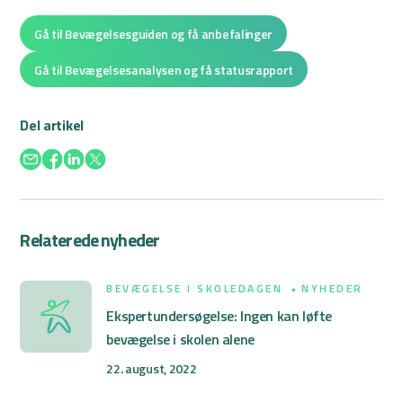
Gå til Bevægelsesguiden og få anbefalinger
Gå til Bevægelsesanalysen og få statusrapport
Del artikel
Relaterede nyheder
BEVÆGELSE I SKOLEDAGEN
NYHEDER
Ekspertundersøgelse: Ingen kan løfte
bevægelse i skolen alene
22. august, 2022