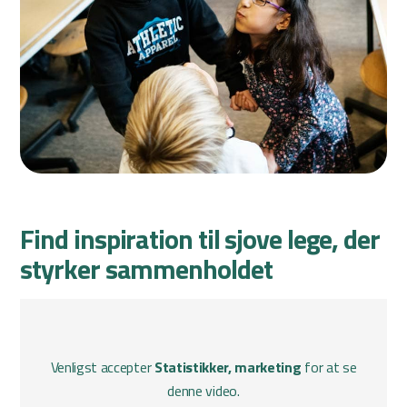
Find inspiration til sjove lege, der
styrker sammenholdet
Venligst accepter
Statistikker, marketing
for at se
denne video.