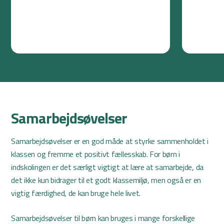
holder.
Samarbejdsøvelser
Samarbejdsøvelser er en god måde at styrke sammenholdet i
klassen og fremme et positivt fællesskab. For børn i
indskolingen er det særligt vigtigt at lære at samarbejde, da
det ikke kun bidrager til et godt klassemiljø, men også er en
vigtig færdighed, de kan bruge hele livet.
Samarbejdsøvelser til børn kan bruges i mange forskellige