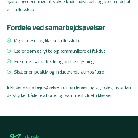
hjælpe børnene med at vokse både individuelt og som en del af
et fællesskab.
Fordele ved samarbejdsøvelser
Øger trivsel og klassefællesskab
Lærer børn at lytte og kommunikere effektivt
Fremmer samarbejde og problemløsning
Skaber en positiv og inkluderende atmosfære
Inkluder samarbejdsøvelser i din undervisning og oplev, hvordan
de styrker både relationer og sammenholdet i klassen.