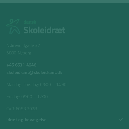
Nørrevoldgade 37
5800 Nyborg
+45 6531 4646
skoleidraet@skoleidraet.dk
Mandag-torsdag: 09:00 – 14:30
Fredag: 09:00 – 12:00
CVR: 6083 3028
Idræt og bevægelse