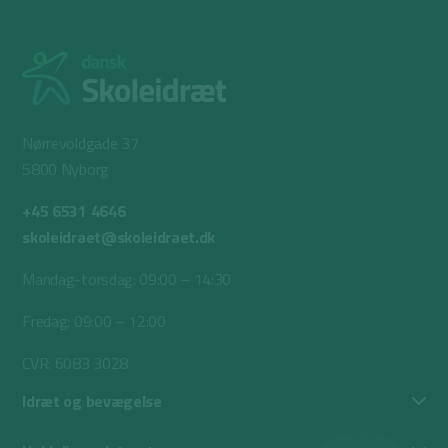
Nørrevoldgade 37
5800 Nyborg
+45 6531 4646
skoleidraet@skoleidraet.dk
Mandag-torsdag: 09:00 – 14:30
Fredag: 09:00 – 12:00
CVR: 6083 3028
Idræt og bevægelse