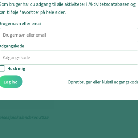
Som bruger har du adgang til alle aktiviteter i Aktivitetsdatabasen og
skiskydningskastet” fx
kan tilføje favoritter på hele siden.
Brugernavn eller email
Adgangskode
g
for at se denne video.
Husk mig
ncer her
Log ind
Opret bruger
eller
Nulstil adgangskod
elsesjulekalenderen 2025