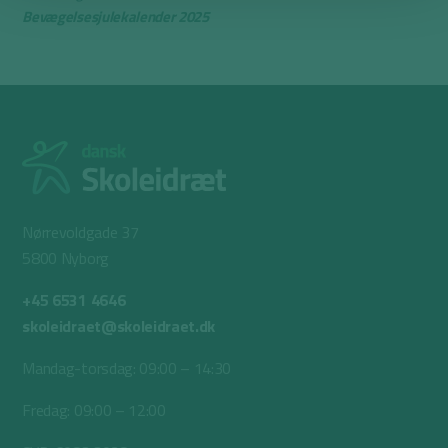
Bevægelsesjulekalender 2025
Nørrevoldgade 37
5800 Nyborg
+45 6531 4646
skoleidraet@skoleidraet.dk
Mandag-torsdag: 09:00 – 14:30
Fredag: 09:00 – 12:00