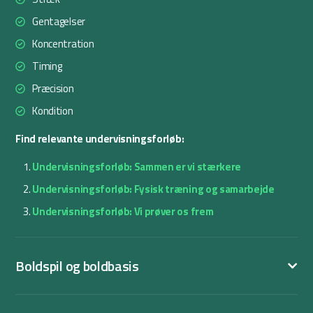
Gentagelser
Koncentration
Timing
Præcision
Kondition
Find relevante undervisningsforløb:
Undervisningsforløb: Sammen er vi stærkere
Undervisningsforløb: Fysisk træning og samarbejde
Undervisningsforløb: Vi prøver os frem
Boldspil og boldbasis