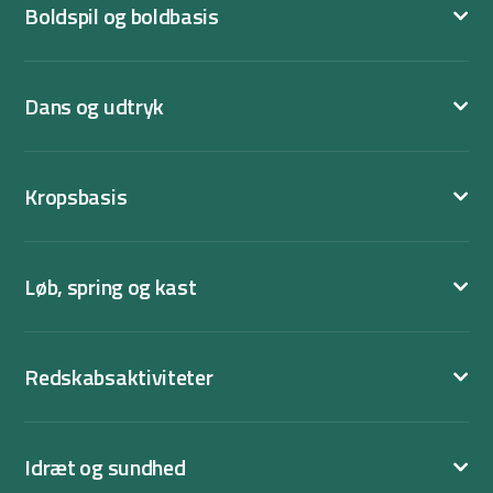
Boldspil og boldbasis
Dans og udtryk
Kropsbasis
Løb, spring og kast
Redskabsaktiviteter
Idræt og sundhed