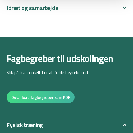
Idræt og samarbejde
Fagbegreber til udskolingen
Klik på hver enkelt for at folde begreber ud.
Download fagbegreber som PDF
Fysisk træning