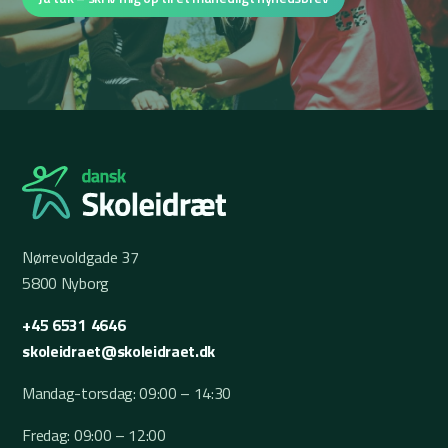
Nørrevoldgade 37
5800 Nyborg
+45 6531 4646
skoleidraet@skoleidraet.dk
Mandag-torsdag: 09:00 – 14:30
Fredag: 09:00 – 12:00