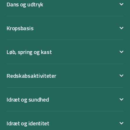
Dans og udtryk
Kropsbasis
Løb, spring og kast
Redskabsaktiviteter
Idræt og sundhed
Idræt og identitet