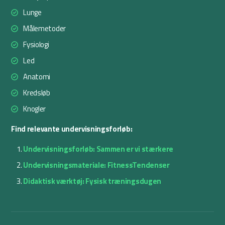
Lunge
Målemetoder
Fysiologi
Led
Anatomi
Kredsløb
Knogler
Find relevante undervisningsforløb:
Undervisningsforløb: Sammen er vi stærkere
Undervisningsmateriale: FitnessTendenser
Didaktisk værktøj: Fysisk træningsdugen