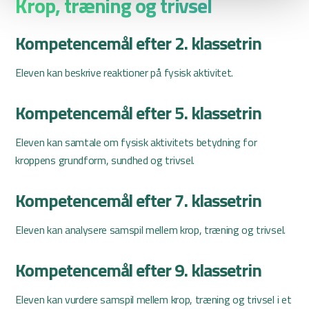
Krop, træning og trivsel
Kompetencemål efter 2. klassetrin
Eleven kan beskrive reaktioner på fysisk aktivitet.
Kompetencemål efter 5. klassetrin
Eleven kan samtale om fysisk aktivitets betydning for
kroppens grundform, sundhed og trivsel.
Kompetencemål efter 7. klassetrin
Eleven kan analysere samspil mellem krop, træning og trivsel.
Kompetencemål efter 9. klassetrin
Eleven kan vurdere samspil mellem krop, træning og trivsel i et