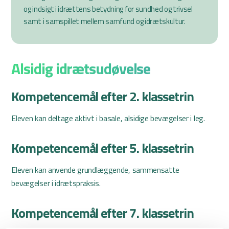
og indsigt i idrættens betydning for sundhed og trivsel
samt i samspillet mellem samfund og idrætskultur.
Alsidig idrætsudøvelse
Kompetencemål efter 2. klassetrin
Eleven kan deltage aktivt i basale, alsidige bevægelser i leg.
Kompetencemål efter 5. klassetrin
Eleven kan anvende grundlæggende, sammensatte
bevægelser i idrætspraksis.
Kompetencemål efter 7. klassetrin