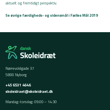
aktuelt og fremtidigt perspektiv.
Se øvrige færdigheds- og vidensmål i Fælles Mål 2019
Nørrevoldgade 37
5800 Nyborg
+45 6531 4646
skoleidraet@skoleidraet.dk
Mandag-torsdag: 09:00 – 14:30