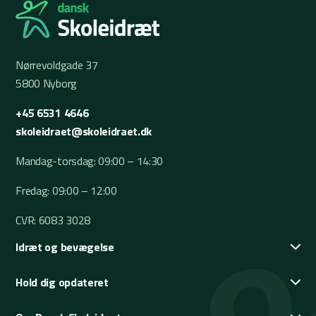
Nørrevoldgade 37
5800 Nyborg
+45 6531 4646
skoleidraet@skoleidraet.dk
Mandag-torsdag: 09:00 – 14:30
Fredag: 09:00 – 12:00
CVR: 6083 3028
Idræt og bevægelse
Hold dig opdateret