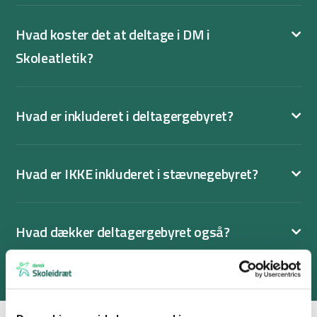
Hvad koster det at deltage i DM i
Skoleatletik?
Hvad er inkluderet i deltagergebyret?
Hvad er IKKE inkluderet i stævnegebyret?
Hvad dækker deltagergebyret også?