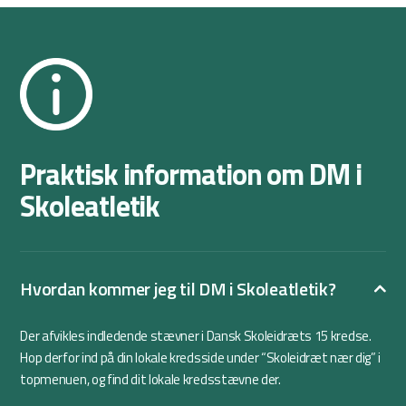
Praktisk information om DM i
Skoleatletik
Hvordan kommer jeg til DM i Skoleatletik?
Der afvikles indledende stævner i Dansk Skoleidræts 15 kredse.
Hop derfor ind på din lokale kredsside under “Skoleidræt nær dig” i
topmenuen, og find dit lokale kredsstævne der.