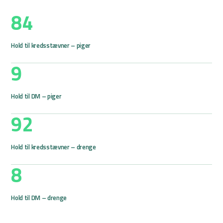
84
Hold til kredsstævner – piger
9
Hold til DM – piger
92
Hold til kredsstævner – drenge
8
Hold til DM – drenge