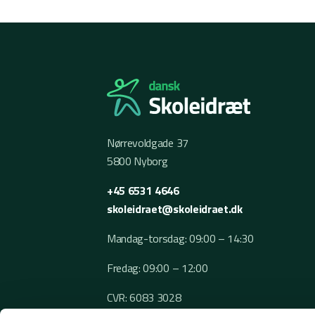
Nørrevoldgade 37
5800 Nyborg
+45 6531 4646
skoleidraet@skoleidraet.dk
Mandag-torsdag: 09:00 – 14:30
Fredag: 09:00 – 12:00
CVR: 6083 3028