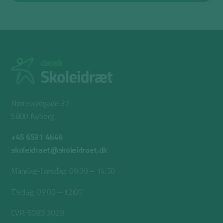
Nørrevoldgade 37
5800 Nyborg
+45 6531 4646
skoleidraet@skoleidraet.dk
Mandag-torsdag: 09:00 – 14:30
Fredag: 09:00 – 12:00
CVR: 6083 3028