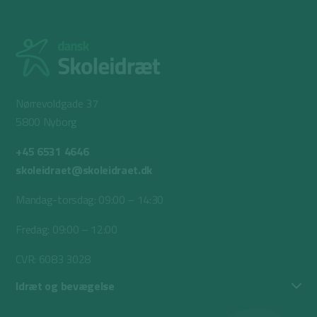
Nørrevoldgade 37
5800 Nyborg
+45 6531 4646
skoleidraet@skoleidraet.dk
Mandag-torsdag: 09:00 – 14:30
Fredag: 09:00 – 12:00
CVR: 6083 3028
Idræt og bevægelse