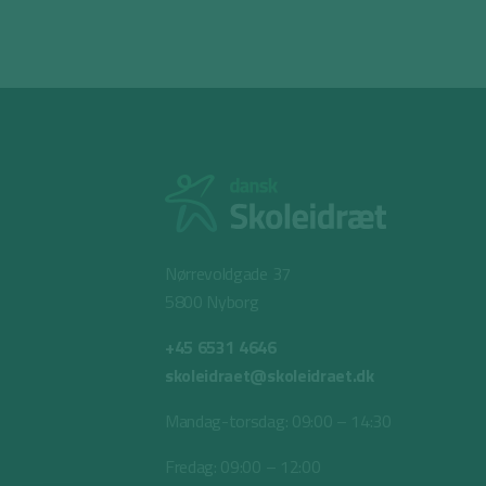
Nørrevoldgade 37
5800 Nyborg
+45 6531 4646
skoleidraet@skoleidraet.dk
Mandag-torsdag: 09:00 – 14:30
Fredag: 09:00 – 12:00