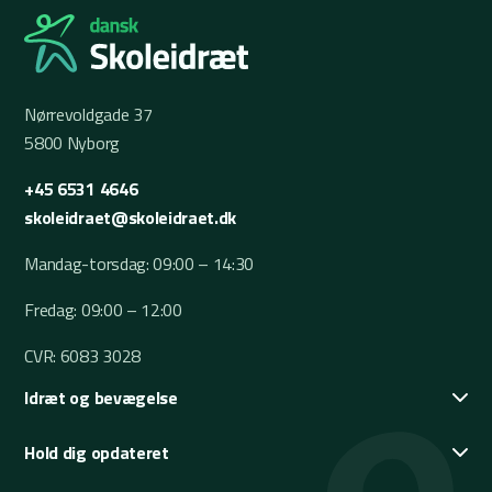
Nørrevoldgade 37
5800 Nyborg
+45 6531 4646
skoleidraet@skoleidraet.dk
Mandag-torsdag: 09:00 – 14:30
Fredag: 09:00 – 12:00
CVR: 6083 3028
Idræt og bevægelse
Hold dig opdateret