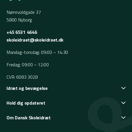
Nørrevoldgade 37
5800 Nyborg
+45 6531 4646
skoleidraet@skoleidraet.dk
Mandag-torsdag: 09:00 – 14:30
Fredag: 09:00 – 12:00
CVR: 6083 3028
Idræt og bevægelse
Hold dig opdateret
Om Dansk Skoleidræt